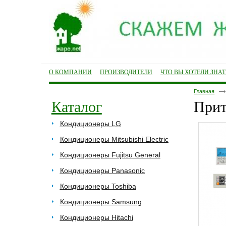
О КОМПАНИИ
ПРОИЗВОДИТЕЛИ
ЧТО ВЫ ХОТЕЛИ ЗНА
Главная
Каталог
Прит
Кондиционеры LG
Кондиционеры Mitsubishi Electric
Кондиционеры Fujitsu General
Кондиционеры Panasonic
Кондиционеры Toshiba
Кондиционеры Samsung
Кондиционеры Hitachi