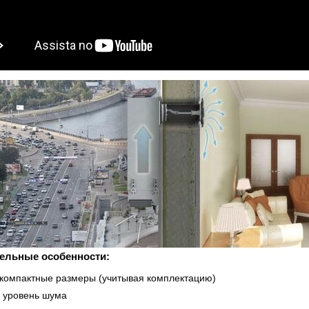
ельные особенности:
компактные размеры (учитывая комплектацию)
 уровень шума