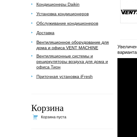
Кондиционеры Daikin
Установка кондиционеров
Обслуживание кондиционеров
Доставка
Вентиляционное оборудование для
Увеличен
дома и офиса VENT MACHINE
варианта
Вентиляционные системы и
рециркуляторы воздуха для дома и
офиса Тион
Приточная установка iFresh
Корзина
Корзина пуста