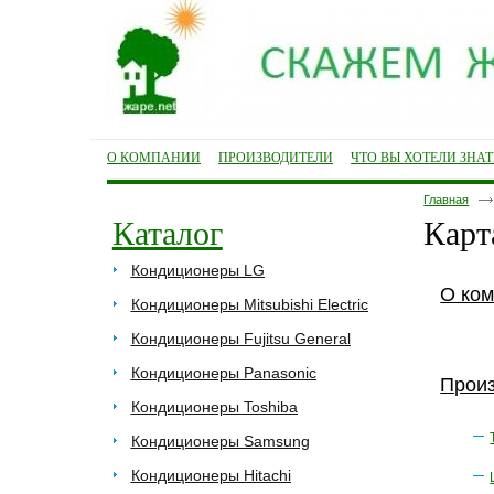
О КОМПАНИИ
ПРОИЗВОДИТЕЛИ
ЧТО ВЫ ХОТЕЛИ ЗНА
Главная
Каталог
Карт
Кондиционеры LG
О ко
Кондиционеры Mitsubishi Electric
Кондиционеры Fujitsu General
Кондиционеры Panasonic
Прои
Кондиционеры Toshiba
Кондиционеры Samsung
Кондиционеры Hitachi