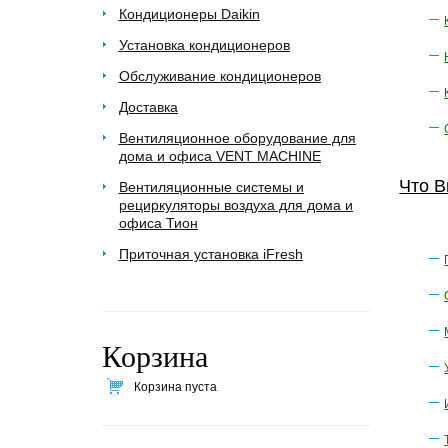
Кондиционеры Daikin
Установка кондиционеров
Обслуживание кондиционеров
Доставка
Вентиляционное оборудование для
дома и офиса VENT MACHINE
Что В
Вентиляционные системы и
рециркуляторы воздуха для дома и
офиса Тион
Приточная установка iFresh
Корзина
Корзина пуста