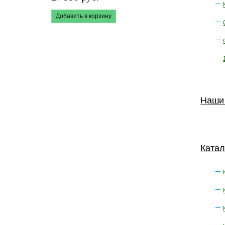
Добавить в корзину
Наши
Катал