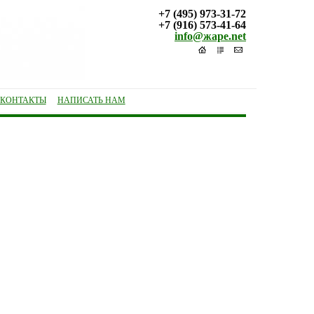
+7 (495) 973-31-72
+7 (916) 573-41-64
info@жаре.net
КОНТАКТЫ
НАПИСАТЬ НАМ